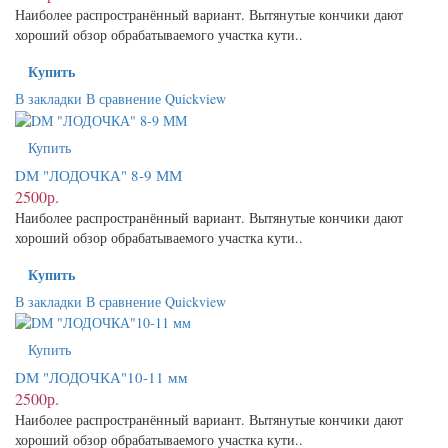
Наиболее распространённый вариант. Вытянутые кончики дают
хороший обзор обрабатываемого участка кути..
Купить
В закладки
В сравнение
Quickview
Купить
DМ "ЛОДОЧКА" 8-9 ММ
2500р.
Наиболее распространённый вариант. Вытянутые кончики дают
хороший обзор обрабатываемого участка кути..
Купить
В закладки
В сравнение
Quickview
Купить
DМ "ЛОДОЧКА"10-11 мм
2500р.
Наиболее распространённый вариант. Вытянутые кончики дают
хороший обзор обрабатываемого участка кути..