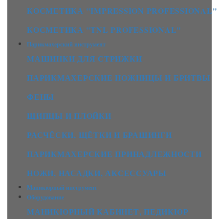
КОСМЕТИКА "IMPRESSION PROFESSIONAL"
КОСМЕТИКА "TNL PROFESSIONAL"
Парикмахерский инструмент
МАШИНКИ ДЛЯ СТРИЖКИ
ПАРИКМАХЕРСКИЕ НОЖНИЦЫ И БРИТВЫ
ФЕНЫ
ЩИПЦЫ И ПЛОЙКИ
РАСЧЁСКИ, ЩЁТКИ И БРАШИНГИ
ПАРИКМАХЕРСКИЕ ПРИНАДЛЕЖНОСТИ
НОЖИ, НАСАДКИ, АКСЕССУАРЫ
Маникюрный инструмент
Оборудование
МАНИКЮРНЫЙ КАБИНЕТ, ПЕДИКЮР