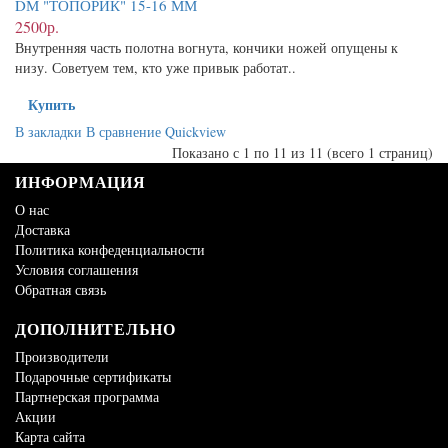
DМ "ТОПОРИК" 15-16 ММ
2500р.
Внутренняя часть полотна вогнута, кончики ножей опущены к
низу. Советуем тем, кто уже привык работат..
Купить
В закладки
В сравнение
Quickview
Показано с 1 по 11 из 11 (всего 1 страниц)
ИНФОРМАЦИЯ
О нас
Доставка
Политика конфеденциальности
Условия соглашения
Обратная связь
ДОПОЛНИТЕЛЬНО
Производители
Подарочные сертификаты
Партнерская программа
Акции
Карта сайта