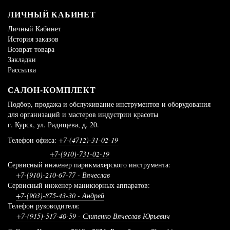
ЛИЧНЫЙ КАБИНЕТ
Личный Кабинет
История заказов
Возврат товара
Закладки
Рассылка
САЛОН-КОМПЛЕКТ
Подбор, продажа и обслуживание инструментов и оборудования
для организаций и мастеров индустрии красоты
г. Курск, ул. Радищева, д. 20.
Телефон офиса:
+7-(4712)-31-02-19
+7-(910)-731-02-19
Сервисный инженер парикмахерского инструмента:
+7-(910)-210-67-77
- Вячеслав
Сервисный инженер маникюрных аппаратов:
+7-(903)-875-43-30
- Андрей
Телефон руководителя:
+7-(915)-517-40-59
- Слипенко Вячеслав Юрьевич