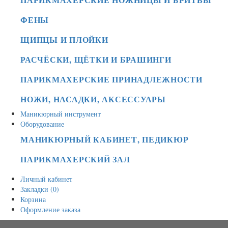
ФЕНЫ
ЩИПЦЫ И ПЛОЙКИ
РАСЧЁСКИ, ЩЁТКИ И БРАШИНГИ
ПАРИКМАХЕРСКИЕ ПРИНАДЛЕЖНОСТИ
НОЖИ, НАСАДКИ, АКСЕССУАРЫ
Маникюрный инструмент
Оборудование
МАНИКЮРНЫЙ КАБИНЕТ, ПЕДИКЮР
ПАРИКМАХЕРСКИЙ ЗАЛ
Личный кабинет
Закладки (0)
Корзина
Оформление заказа