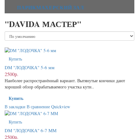
ПАРИКМАХЕРСКИЙ ЗАЛ
"DAVIDA МАСТЕР"
Купить
DМ "ЛОДОЧКА" 5-6 мм
2500р.
Наиболее распространённый вариант. Вытянутые кончики дают
хороший обзор обрабатываемого участка кути..
Купить
В закладки
В сравнение
Quickview
Купить
DМ "ЛОДОЧКА" 6-7 ММ
2500р.