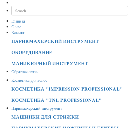
Главная
О нас
Каталог
ПАРИКМАХЕРСКИЙ ИНСТРУМЕНТ
ОБОРУДОВАНИЕ
МАНИКЮРНЫЙ ИНСТРУМЕНТ
Обратная связь
Косметика для волос
КОСМЕТИКА "IMPRESSION PROFESSIONAL"
КОСМЕТИКА "TNL PROFESSIONAL"
Парикмахерский инструмент
МАШИНКИ ДЛЯ СТРИЖКИ
ПАРИКМАХЕРСКИЕ НОЖНИЦЫ И БРИТВЫ