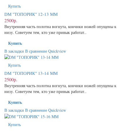
Купить
DМ "ТОПОРИК" 12-13 ММ
2500р.
Внутренняя часть полотна вогнута, кончики ножей опущены к
низу. Советуем тем, кто уже привык работат..
Купить
В закладки
В сравнение
Quickview
Купить
DМ "ТОПОРИК" 13-14 ММ
2500р.
Внутренняя часть полотна вогнута, кончики ножей опущены к
низу. Советуем тем, кто уже привык работат..
Купить
В закладки
В сравнение
Quickview
Купить