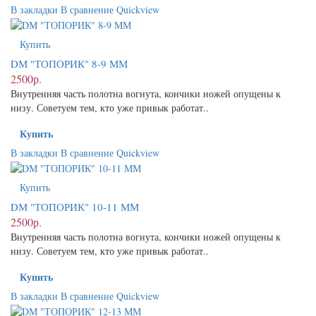
В закладки
В сравнение
Quickview
Купить
DМ "ТОПОРИК" 8-9 ММ
2500р.
Внутренняя часть полотна вогнута, кончики ножей опущены к
низу. Советуем тем, кто уже привык работат..
Купить
В закладки
В сравнение
Quickview
Купить
DМ "ТОПОРИК" 10-11 ММ
2500р.
Внутренняя часть полотна вогнута, кончики ножей опущены к
низу. Советуем тем, кто уже привык работат..
Купить
В закладки
В сравнение
Quickview