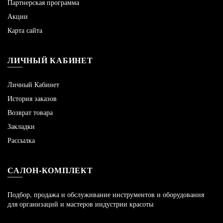
Партнерская программа
Акции
Карта сайта
ЛИЧНЫЙ КАБИНЕТ
Личный Кабинет
История заказов
Возврат товара
Закладки
Рассылка
САЛОН-КОМПЛЕКТ
Подбор, продажа и обслуживание инструментов и оборудования
для организаций и мастеров индустрии красоты