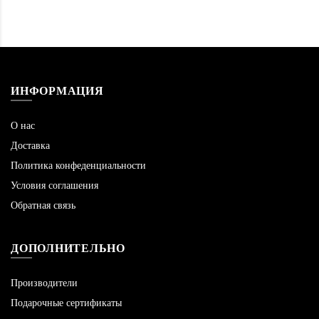
ИНФОРМАЦИЯ
О нас
Доставка
Политика конфеденциальности
Условия соглашения
Обратная связь
ДОПОЛНИТЕЛЬНО
Производители
Подарочные сертификаты