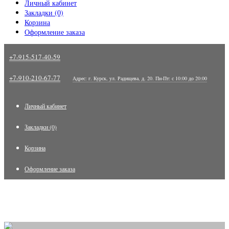
Личный кабинет
Закладки (0)
Корзина
Оформление заказа
+7-915-517-40-59
+7-910-210-67-77
Адрес: г. Курск, ул. Радищева, д. 20. Пн-Пт: с 10:00 до 20:00
Личный кабинет
Закладки (0)
Корзина
Оформление заказа