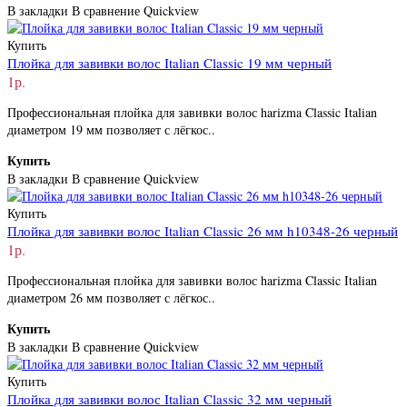
В закладки
В сравнение
Quickview
Купить
Плойка для завивки волос Italian Classic 19 мм черный
1р.
Профессиональная плойка для завивки волос harizma Classic Italian
диаметром 19 мм позволяет с лёгкос..
Купить
В закладки
В сравнение
Quickview
Купить
Плойка для завивки волос Italian Classic 26 мм h10348-26 черный
1р.
Профессиональная плойка для завивки волос harizma Classic Italian
диаметром 26 мм позволяет с лёгкос..
Купить
В закладки
В сравнение
Quickview
Купить
Плойка для завивки волос Italian Classic 32 мм черный