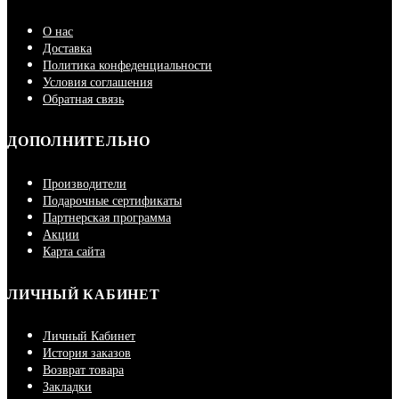
О нас
Доставка
Политика конфеденциальности
Условия соглашения
Обратная связь
ДОПОЛНИТЕЛЬНО
Производители
Подарочные сертификаты
Партнерская программа
Акции
Карта сайта
ЛИЧНЫЙ КАБИНЕТ
Личный Кабинет
История заказов
Возврат товара
Закладки