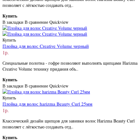
позволяет с лёгкостью создавать отд..
Купить
В закладки
В сравнение
Quickview
Купить
Плойка для волос Creative Volume черный
1р.
Специальные полотна - гофре позволяют выполнять щипцами Harizma
Creative Volume технику придания объ..
Купить
В закладки
В сравнение
Quickview
Купить
Плойка для волос harizma Beauty Curl 25мм
1р.
Классический дизайн щипцов для завивки волос Harizma Beauty Curl
позволяет с лёгкостью создавать отд..
Купить