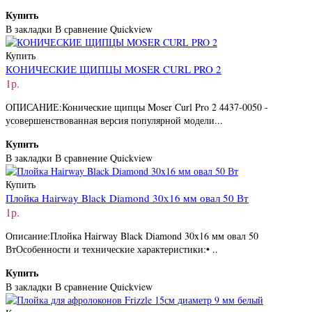
Купить
В закладки
В сравнение
Quickview
Купить
КОНИЧЕСКИЕ ЩИПЦЫ MOSER CURL PRO 2
1р.
ОПИСАНИЕ:Конические щипцы Moser Curl Pro 2 4437-0050 -
усовершенствованная версия популярной модели...
Купить
В закладки
В сравнение
Quickview
Купить
Плойка Hairway Black Diamond 30x16 мм овал 50 Вт
1р.
Описание:Плойка Hairway Black Diamond 30x16 мм овал 50
ВтОсобенности и технические характеристики:• ..
Купить
В закладки
В сравнение
Quickview