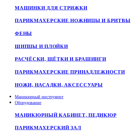
МАШИНКИ ДЛЯ СТРИЖКИ
ПАРИКМАХЕРСКИЕ НОЖНИЦЫ И БРИТВЫ
ФЕНЫ
ЩИПЦЫ И ПЛОЙКИ
РАСЧЁСКИ, ЩЁТКИ И БРАШИНГИ
ПАРИКМАХЕРСКИЕ ПРИНАДЛЕЖНОСТИ
НОЖИ, НАСАДКИ, АКСЕССУАРЫ
Маникюрный инструмент
Оборудование
МАНИКЮРНЫЙ КАБИНЕТ, ПЕДИКЮР
ПАРИКМАХЕРСКИЙ ЗАЛ