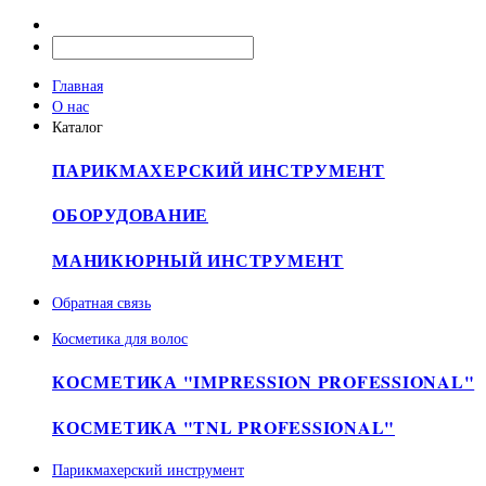
Главная
О нас
Каталог
ПАРИКМАХЕРСКИЙ ИНСТРУМЕНТ
ОБОРУДОВАНИЕ
МАНИКЮРНЫЙ ИНСТРУМЕНТ
Обратная связь
Косметика для волос
КОСМЕТИКА "IMPRESSION PROFESSIONAL"
КОСМЕТИКА "TNL PROFESSIONAL"
Парикмахерский инструмент