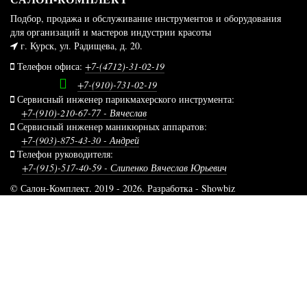
Подбор, продажа и обслуживание инструментов и оборудования
для организаций и мастеров индустрии красоты
г. Курск, ул. Радищева, д. 20.
Телефон офиса:
+7-(4712)-31-02-19
+7-(910)-731-02-19
Сервисный инженер парикмахерского инструмента:
+7-(910)-210-67-77
- Вячеслав
Сервисный инженер маникюрных аппаратов:
+7-(903)-875-43-30
- Андрей
Телефон руководителя:
+7-(915)-517-40-59
- Слипенко Вячеслав Юрьевич
© Салон-Комплект. 2019 - 2026. Разработка -
Showbiz