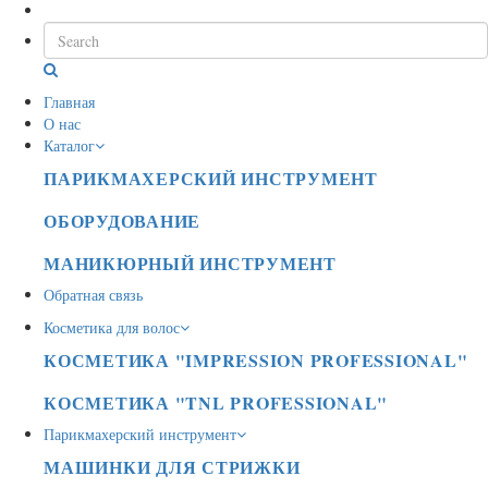
Главная
О нас
Каталог
ПАРИКМАХЕРСКИЙ ИНСТРУМЕНТ
ОБОРУДОВАНИЕ
МАНИКЮРНЫЙ ИНСТРУМЕНТ
Обратная связь
Косметика для волос
КОСМЕТИКА "IMPRESSION PROFESSIONAL"
КОСМЕТИКА "TNL PROFESSIONAL"
Парикмахерский инструмент
МАШИНКИ ДЛЯ СТРИЖКИ