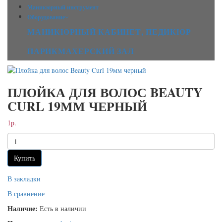
Маникюрный инструмент
Оборудование
МАНИКЮРНЫЙ КАБИНЕТ, ПЕДИКЮР
ПАРИКМАХЕРСКИЙ ЗАЛ
ПЛОЙКА ДЛЯ ВОЛОС BEAUTY
CURL 19ММ ЧЕРНЫЙ
1р.
Купить
В закладки
В сравнение
Наличие:
Есть в наличии