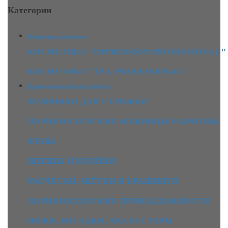
Категории
Косметика для волос
КОСМЕТИКА "IMPRESSION PROFESSIONAL"
КОСМЕТИКА "TNL PROFESSIONAL"
Парикмахерский инструмент
МАШИНКИ ДЛЯ СТРИЖКИ
ПАРИКМАХЕРСКИЕ НОЖНИЦЫ И БРИТВЫ
ФЕНЫ
ЩИПЦЫ И ПЛОЙКИ
РАСЧЁСКИ, ЩЁТКИ И БРАШИНГИ
ПАРИКМАХЕРСКИЕ ПРИНАДЛЕЖНОСТИ
НОЖИ, НАСАДКИ, АКСЕССУАРЫ