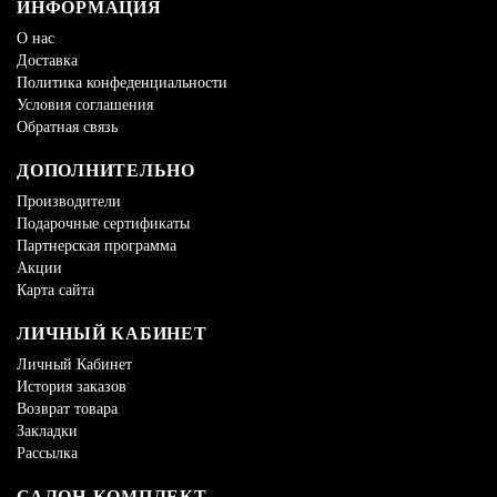
ИНФОРМАЦИЯ
О нас
Доставка
Политика конфеденциальности
Условия соглашения
Обратная связь
ДОПОЛНИТЕЛЬНО
Производители
Подарочные сертификаты
Партнерская программа
Акции
Карта сайта
ЛИЧНЫЙ КАБИНЕТ
Личный Кабинет
История заказов
Возврат товара
Закладки
Рассылка
САЛОН-КОМПЛЕКТ