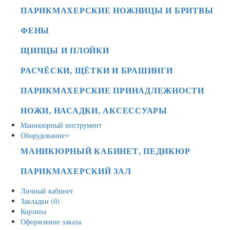
ПАРИКМАХЕРСКИЕ НОЖНИЦЫ И БРИТВЫ
ФЕНЫ
ЩИПЦЫ И ПЛОЙКИ
РАСЧЁСКИ, ЩЁТКИ И БРАШИНГИ
ПАРИКМАХЕРСКИЕ ПРИНАДЛЕЖНОСТИ
НОЖИ, НАСАДКИ, АКСЕССУАРЫ
Маникюрный инструмент
Оборудование
МАНИКЮРНЫЙ КАБИНЕТ, ПЕДИКЮР
ПАРИКМАХЕРСКИЙ ЗАЛ
Личный кабинет
Закладки (0)
Корзина
Оформление заказа