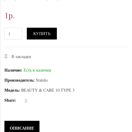
1р.
КУПИТЬ
В закладки
Наличие:
Есть в наличии
Производитель:
Staleks
Модель:
BEAUTY & CARE 10 TYPE 3
Share:
ОПИСАНИЕ