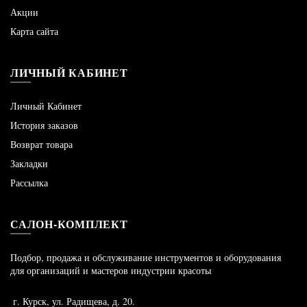
Акции
Карта сайта
ЛИЧНЫЙ КАБИНЕТ
Личный Кабинет
История заказов
Возврат товара
Закладки
Рассылка
САЛОН-КОМПЛЕКТ
Подбор, продажа и обслуживание инструментов и оборудования
для организаций и мастеров индустрии красоты
г. Курск, ул. Радищева, д. 20.