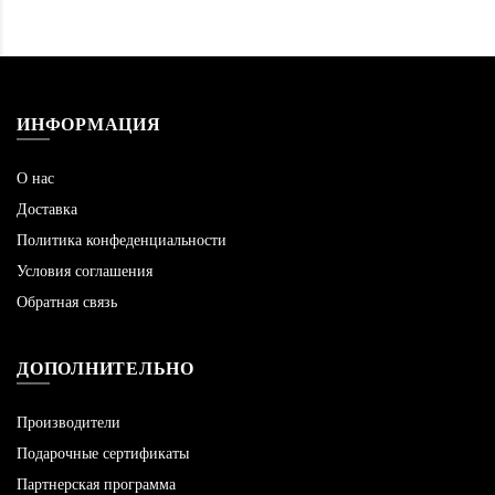
ИНФОРМАЦИЯ
О нас
Доставка
Политика конфеденциальности
Условия соглашения
Обратная связь
ДОПОЛНИТЕЛЬНО
Производители
Подарочные сертификаты
Партнерская программа