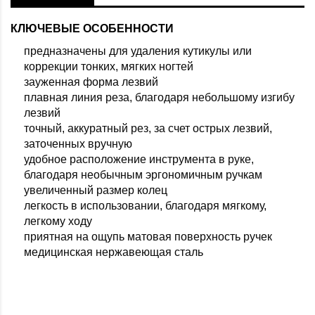
КЛЮЧЕВЫЕ ОСОБЕННОСТИ
предназначены для удаления кутикулы или
коррекции тонких, мягких ногтей
зауженная форма лезвий
плавная линия реза, благодаря небольшому изгибу
лезвий
точный, аккуратный рез, за счет острых лезвий,
заточенных вручную
удобное расположение инструмента в руке,
благодаря необычным эргономичным ручкам
увеличенный размер колец
легкость в использовании, благодаря мягкому,
легкому ходу
приятная на ощупь матовая поверхность ручек
медицинская нержавеющая сталь