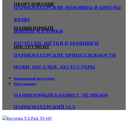
ОБОРУДОВАНИЕ
ПАРИКМАХЕРСКИЕ НОЖНИЦЫ И БРИТВЫ
ФЕНЫ
МАНИКЮРНЫЙ
ЩИПЦЫ И ПЛОЙКИ
РАСЧЁСКИ, ЩЁТКИ И БРАШИНГИ
ИНСТРУМЕНТ
ПАРИКМАХЕРСКИЕ ПРИНАДЛЕЖНОСТИ
НОЖИ, НАСАДКИ, АКСЕССУАРЫ
Маникюрный инструмент
Оборудование
МАНИКЮРНЫЙ КАБИНЕТ, ПЕДИКЮР
ПАРИКМАХЕРСКИЙ ЗАЛ