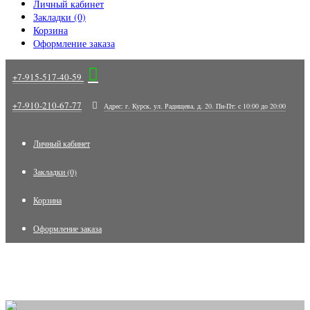
Личный кабинет
Закладки (0)
Корзина
Оформление заказа
+7-915-517-40-59
+7-910-210-67-77
Адрес: г. Курск, ул. Радищева, д. 20. Пн-Пт: с 10:00 до 20:00
Личный кабинет
Закладки (0)
Корзина
Оформление заказа