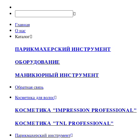
Главная
О нас
Каталог
ПАРИКМАХЕРСКИЙ ИНСТРУМЕНТ
ОБОРУДОВАНИЕ
МАНИКЮРНЫЙ ИНСТРУМЕНТ
Обратная связь
Косметика для волос
КОСМЕТИКА "IMPRESSION PROFESSIONAL"
КОСМЕТИКА "TNL PROFESSIONAL"
Парикмахерский инструмент