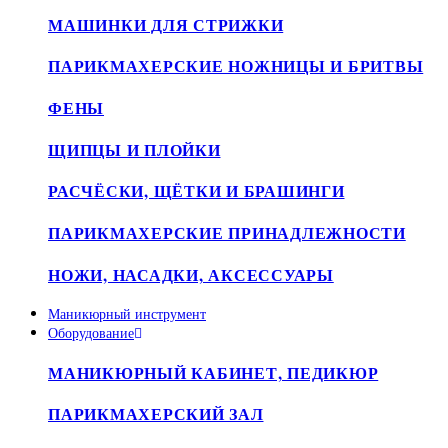
МАШИНКИ ДЛЯ СТРИЖКИ
ПАРИКМАХЕРСКИЕ НОЖНИЦЫ И БРИТВЫ
ФЕНЫ
ЩИПЦЫ И ПЛОЙКИ
РАСЧЁСКИ, ЩЁТКИ И БРАШИНГИ
ПАРИКМАХЕРСКИЕ ПРИНАДЛЕЖНОСТИ
НОЖИ, НАСАДКИ, АКСЕССУАРЫ
Маникюрный инструмент
Оборудование
МАНИКЮРНЫЙ КАБИНЕТ, ПЕДИКЮР
ПАРИКМАХЕРСКИЙ ЗАЛ